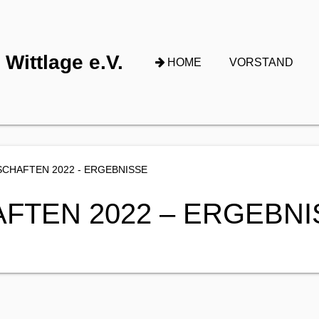
Wittlage e.V.
HOME
VORSTAND
CHAFTEN 2022 - ERGEBNISSE
FTEN 2022 – ERGEBNI