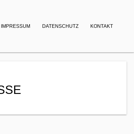
IMPRESSUM
DATENSCHUTZ
KONTAKT
SSE