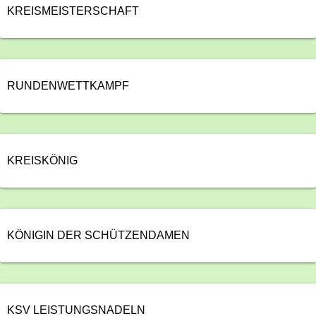
KREISMEISTERSCHAFT
RUNDENWETTKAMPF
KREISKÖNIG
KÖNIGIN DER SCHÜTZENDAMEN
KSV LEISTUNGSNADELN