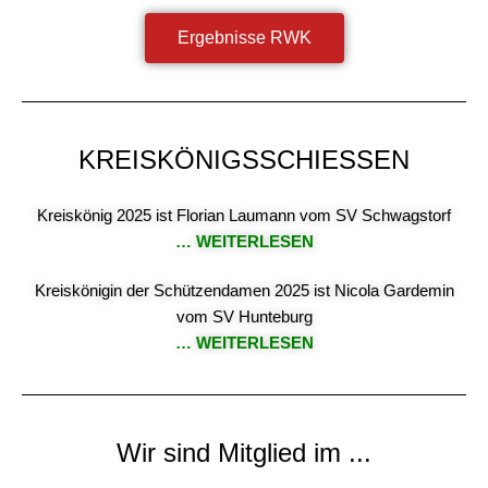
Ergebnisse RWK
KREISKÖNIGSSCHIESSEN
Kreiskönig 2025 ist Florian Laumann vom SV Schwagstorf
… WEITERLESEN
Kreiskönigin der Schützendamen 2025 ist Nicola Gardemin
vom SV Hunteburg
… WEITERLESEN
Wir sind Mitglied im ...