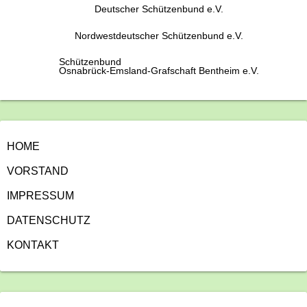
Deutscher Schützenbund e.V.
Nordwestdeutscher Schützenbund e.V.
Schützenbund
Osnabrück-Emsland-Grafschaft Bentheim e.V.
HOME
VORSTAND
IMPRESSUM
DATENSCHUTZ
KONTAKT