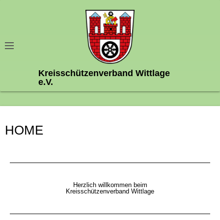
Kreisschützenverband Wittlage
e.V.
HOME
Herzlich willkommen beim
Kreisschützenverband Wittlage